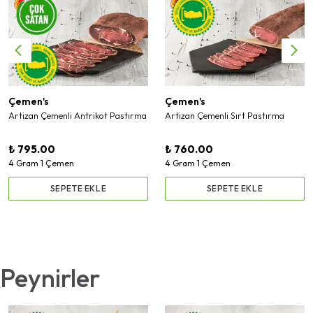
Çemen's
Çemen's
Artizan Çemenli Antrikot Pastırma
Artizan Çemenli Sırt Pastırma
₺ 795.00
₺ 760.00
4 Gram 1 Çemen
4 Gram 1 Çemen
SEPETE EKLE
SEPETE EKLE
Peynirler