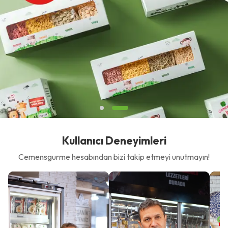
Kullanıcı Deneyimleri
Cemensgurme hesabından bizi takip etmeyi unutmayın!