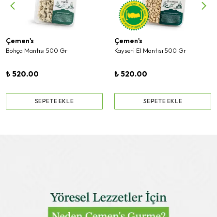
Çemen's
Çemen's
Bohça Mantısı 500 Gr
Kayseri El Mantısı 500 Gr
₺ 520.00
₺ 520.00
SEPETE EKLE
SEPETE EKLE