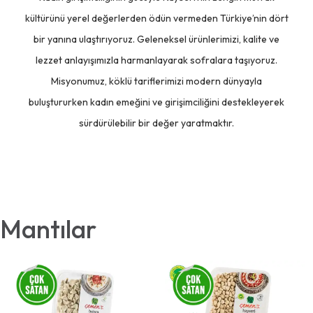
kültürünü yerel değerlerden ödün vermeden Türkiye’nin dört
bir yanına ulaştırıyoruz. Geleneksel ürünlerimizi, kalite ve
lezzet anlayışımızla harmanlayarak sofralara taşıyoruz.
Misyonumuz, köklü tariflerimizi modern dünyayla
buluştururken kadın emeğini ve girişimciliğini destekleyerek
sürdürülebilir bir değer yaratmaktır.
Mantılar