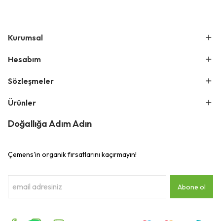
Kurumsal
Hesabım
Sözleşmeler
Ürünler
Doğallığa Adım Adın
Çemens'in organik fırsatlarını kaçırmayın!
Abone ol