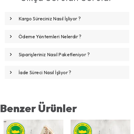
Kargo Süreciniz Nasıl İşliyor ?
Ödeme Yöntemleri Nelerdir ?
Siparişleriniz Nasıl Paketleniyor ?
İade Süreci Nasıl İşliyor ?
Benzer Ürünler