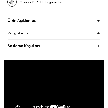
Taze ve Doğal ürün garantisi
Ürün Açıklaması
Kargolama
Saklama Koşulları