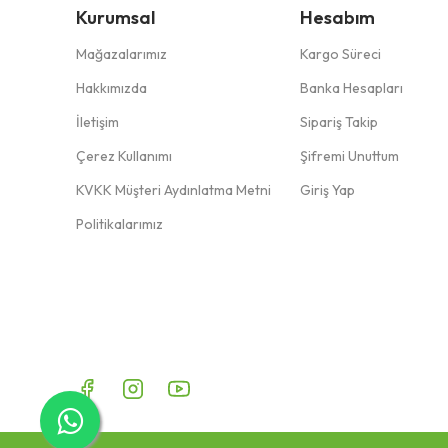
Kurumsal
Hesabım
Mağazalarımız
Kargo Süreci
Hakkımızda
Banka Hesapları
İletişim
Sipariş Takip
Çerez Kullanımı
Şifremi Unuttum
KVKK Müşteri Aydınlatma Metni
Giriş Yap
Politikalarımız