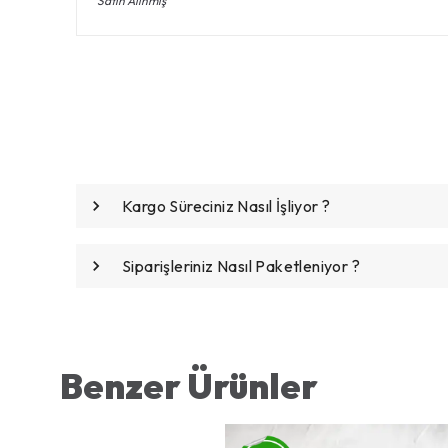
Satın Alınmış
Kargo Süreciniz Nasıl İşliyor ?
Siparişleriniz Nasıl Paketleniyor ?
Benzer Ürünler