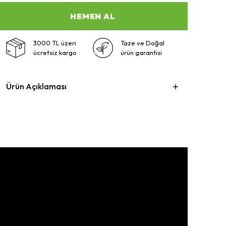
HEMEN AL
3000 TL üzeri
Taze ve Doğal
ücretsiz kargo
ürün garantisi
Ürün Açıklaması