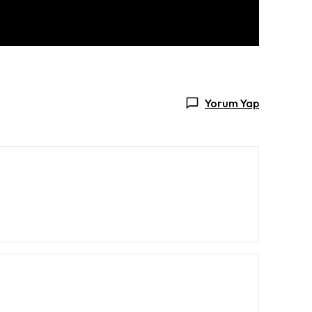
Yorum Yap