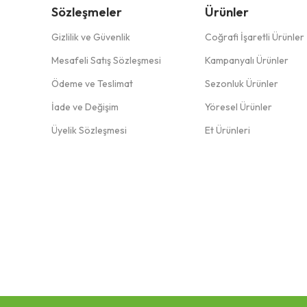
Sözleşmeler
Ürünler
Gizlilik ve Güvenlik
Coğrafi İşaretli Ürünler
Mesafeli Satış Sözleşmesi
Kampanyalı Ürünler
Ödeme ve Teslimat
Sezonluk Ürünler
İade ve Değişim
Yöresel Ürünler
Üyelik Sözleşmesi
Et Ürünleri