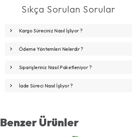
Sıkça Sorulan Sorular
Kargo Süreciniz Nasıl İşliyor ?
Ödeme Yöntemleri Nelerdir ?
Siparişleriniz Nasıl Paketleniyor ?
İade Süreci Nasıl İşliyor ?
Benzer Ürünler