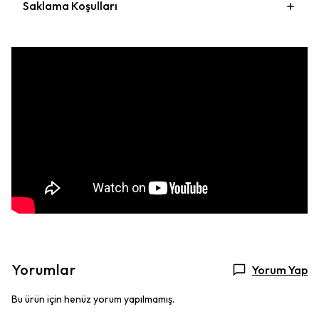
Saklama Koşulları
Yorumlar
Yorum Yap
Bu ürün için henüz yorum yapılmamış.