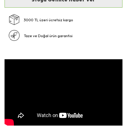
3000 TL üzeri ücretsiz kargo
Taze ve Doğal ürün garantisi