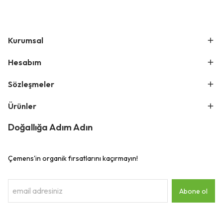
Kurumsal
Hesabım
Sözleşmeler
Ürünler
Doğallığa Adım Adın
Çemens'in organik fırsatlarını kaçırmayın!
Abone ol