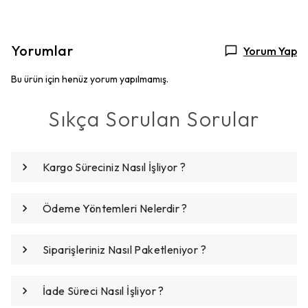
Yorumlar
Yorum Yap
Bu ürün için henüz yorum yapılmamış.
Sıkça Sorulan Sorular
Kargo Süreciniz Nasıl İşliyor ?
Ödeme Yöntemleri Nelerdir ?
Siparişleriniz Nasıl Paketleniyor ?
İade Süreci Nasıl İşliyor ?