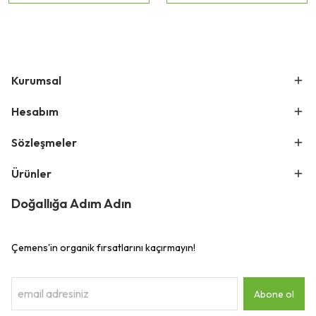
Kurumsal
Hesabım
Sözleşmeler
Ürünler
Doğallığa Adım Adın
Çemens'in organik fırsatlarını kaçırmayın!
Abone ol