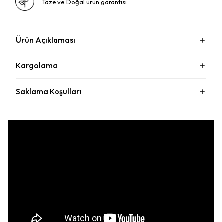
Taze ve Doğal ürün garantisi
Ürün Açıklaması
Kargolama
Saklama Koşulları