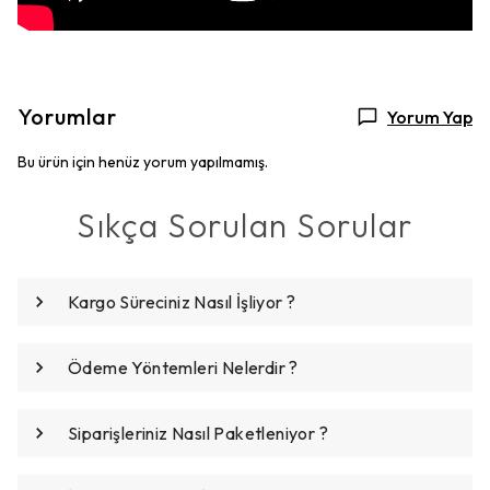
Yorumlar
Yorum Yap
Bu ürün için henüz yorum yapılmamış.
Sıkça Sorulan Sorular
Kargo Süreciniz Nasıl İşliyor ?
Ödeme Yöntemleri Nelerdir ?
Siparişleriniz Nasıl Paketleniyor ?