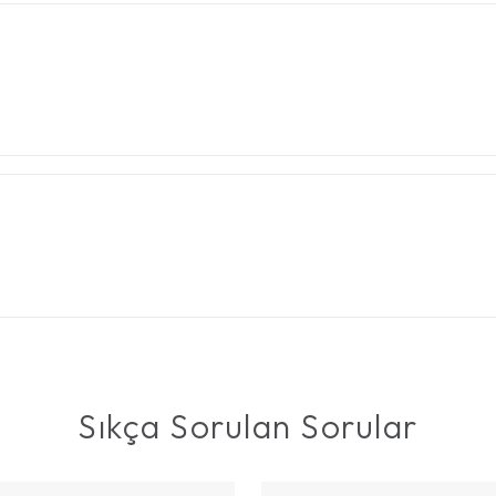
Sıkça Sorulan Sorular