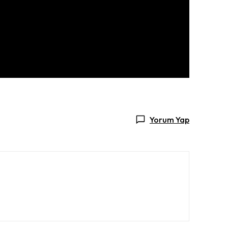
Yorum Yap