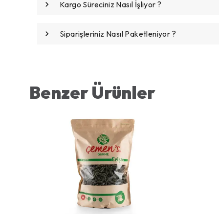
Kargo Süreciniz Nasıl İşliyor ?
Siparişleriniz Nasıl Paketleniyor ?
Benzer Ürünler