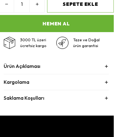
SEPETE EKLE
HEMEN AL
3000 TL üzeri
Taze ve Doğal
ücretsiz kargo
ürün garantisi
Ürün Açıklaması
Kargolama
Saklama Koşulları