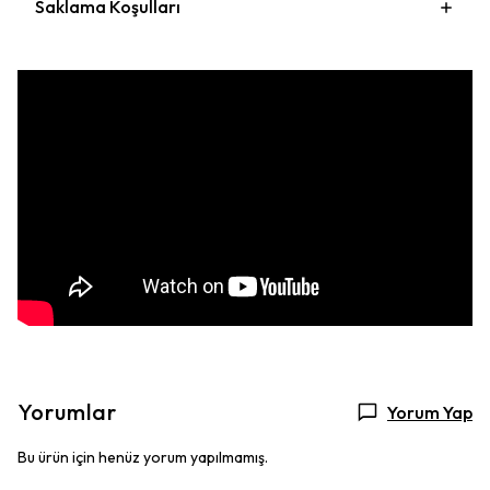
Saklama Koşulları
Yorumlar
Yorum Yap
Bu ürün için henüz yorum yapılmamış.