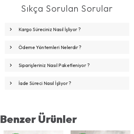
Sıkça Sorulan Sorular
Kargo Süreciniz Nasıl İşliyor ?
Ödeme Yöntemleri Nelerdir ?
Siparişleriniz Nasıl Paketleniyor ?
İade Süreci Nasıl İşliyor ?
Benzer Ürünler