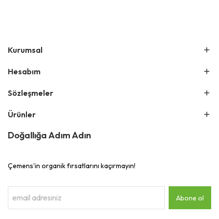
Kurumsal
Hesabım
Sözleşmeler
Ürünler
Doğallığa Adım Adın
Çemens'in organik fırsatlarını kaçırmayın!
Abone ol