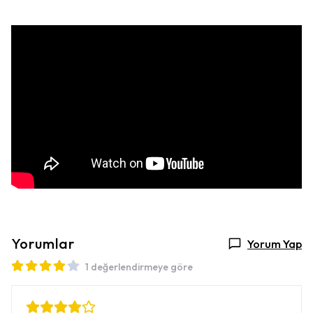
Yorumlar
Yorum Yap
1 değerlendirmeye göre