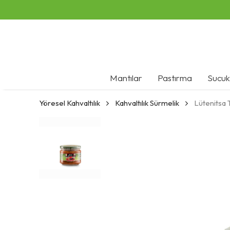
Mantılar
Pastırma
Sucuk
Yöresel Kahvaltılık
Kahvaltılık Sürmelik
Lütenitsa 