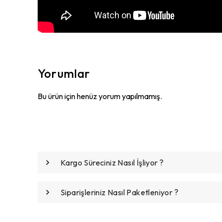
Yorumlar
Bu ürün için henüz yorum yapılmamış.
Kargo Süreciniz Nasıl İşliyor ?
Siparişleriniz Nasıl Paketleniyor ?