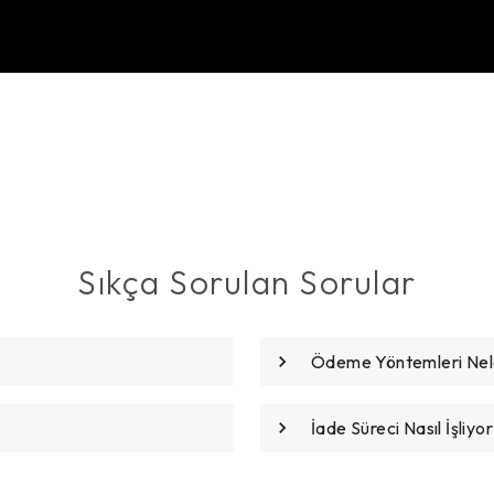
Sıkça Sorulan Sorular
Ödeme Yöntemleri Nele
İade Süreci Nasıl İşliyor