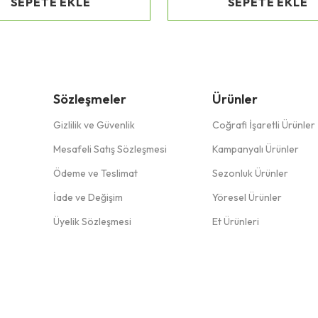
SEPETE EKLE
SEPETE EKLE
Sözleşmeler
Ürünler
Gizlilik ve Güvenlik
Coğrafi İşaretli Ürünler
Mesafeli Satış Sözleşmesi
Kampanyalı Ürünler
Ödeme ve Teslimat
Sezonluk Ürünler
İade ve Değişim
Yöresel Ürünler
Üyelik Sözleşmesi
Et Ürünleri