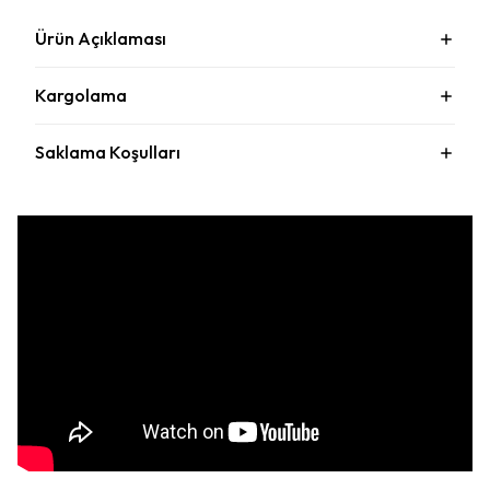
Ürün Açıklaması
Kargolama
Saklama Koşulları