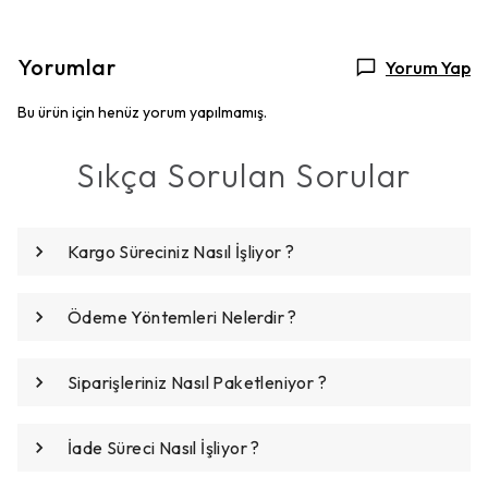
Yorumlar
Yorum Yap
Bu ürün için henüz yorum yapılmamış.
Sıkça Sorulan Sorular
Kargo Süreciniz Nasıl İşliyor ?
Ödeme Yöntemleri Nelerdir ?
Siparişleriniz Nasıl Paketleniyor ?
İade Süreci Nasıl İşliyor ?