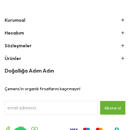
Kurumsal
Hesabım
Sözleşmeler
Ürünler
Doğallığa Adım Adın
Çemens'in organik fırsatlarını kaçırmayın!
Abone ol